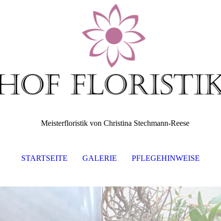
Meisterfloristik von Christina Stechmann-Reese
STARTSEITE
GALERIE
PFLEGEHINWEISE