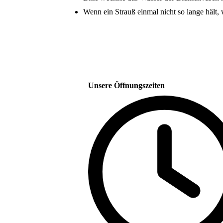
Wenn ein Strauß einmal nicht so lange hält, 
Unsere Öffnungszeiten